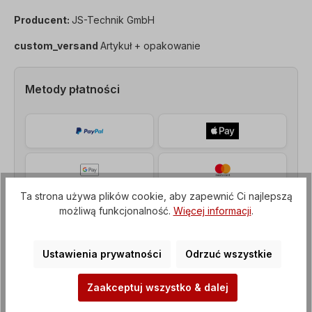
Producent:
JS-Technik GmbH
custom_versand
Artykuł + opakowanie
Metody płatności
Ta strona używa plików cookie, aby zapewnić Ci najlepszą
możliwą funkcjonalność.
Więcej informacji
.
Ustawienia prywatności
Odrzuć wszystkie
Zaakceptuj wszystko & dalej