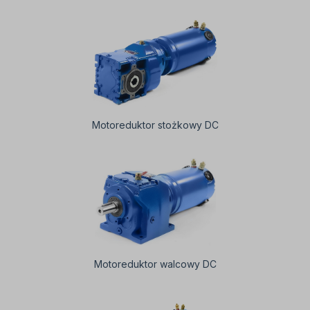
Motoreduktor stożkowy DC
Motoreduktor walcowy DC