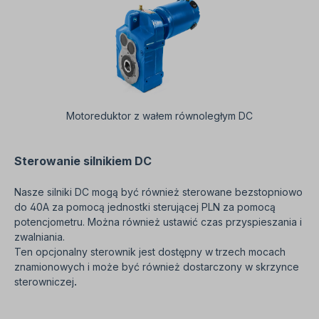
Motoreduktor z wałem równoległym DC
Sterowanie silnikiem DC
Nasze silniki DC mogą być również sterowane bezstopniowo
do 40A za pomocą jednostki sterującej PLN za pomocą
potencjometru. Można również ustawić czas przyspieszania i
zwalniania.
Ten opcjonalny sterownik jest dostępny w trzech mocach
znamionowych i może być również dostarczony w skrzynce
sterowniczej
.