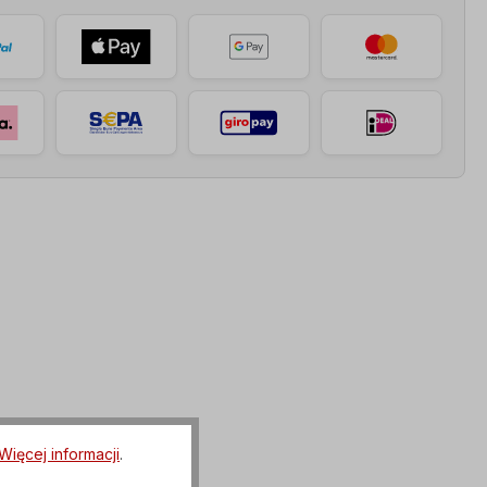
Więcej informacji
.