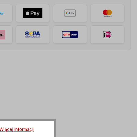
Więcej informacji
.