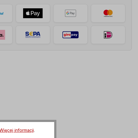
Więcej informacji
.