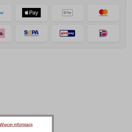
Więcej informacji
.