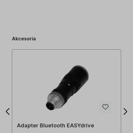
Akcesoria
Adapter Bluetooth EASYdrive