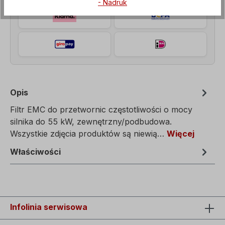
- Nadruk
Opis
Filtr EMC do przetwornic częstotliwości o mocy
silnika do 55 kW, zewnętrzny/podbudowa.
Wszystkie zdjęcia produktów są niewią…
Więcej
Właściwości
Infolinia serwisowa