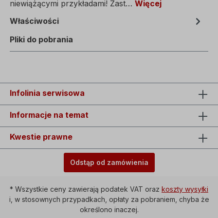
niewiążącymi przykładami! Zast…
Więcej
Właściwości
Pliki do pobrania
Infolinia serwisowa
Informacje na temat
Kwestie prawne
Odstąp od zamówienia
* Wszystkie ceny zawierają podatek VAT oraz
koszty wysyłki
i, w stosownych przypadkach, opłaty za pobraniem, chyba że
określono inaczej.