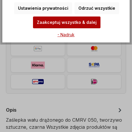
Ustawienia prywatności
Odrzuć wszystkie
Metody płatności
Zaakceptuj wszystko & dalej
- Nadruk
Opis
Zaślepka wału drążonego do CMRV 050, tworzywo
sztuczne, czarna Wszystkie zdjęcia produktów są