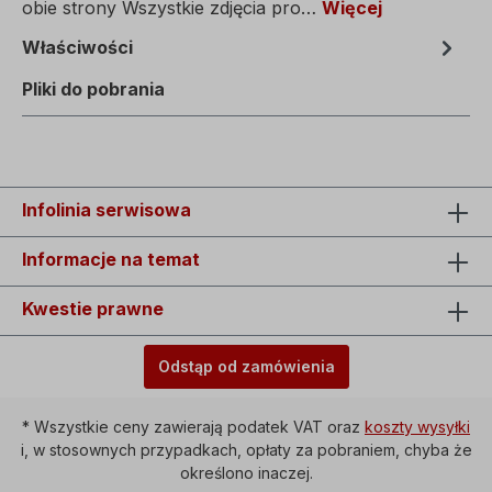
obie strony Wszystkie zdjęcia pro…
Więcej
Właściwości
Pliki do pobrania
Infolinia serwisowa
Informacje na temat
Kwestie prawne
Odstąp od zamówienia
* Wszystkie ceny zawierają podatek VAT oraz
koszty wysyłki
i, w stosownych przypadkach, opłaty za pobraniem, chyba że
określono inaczej.