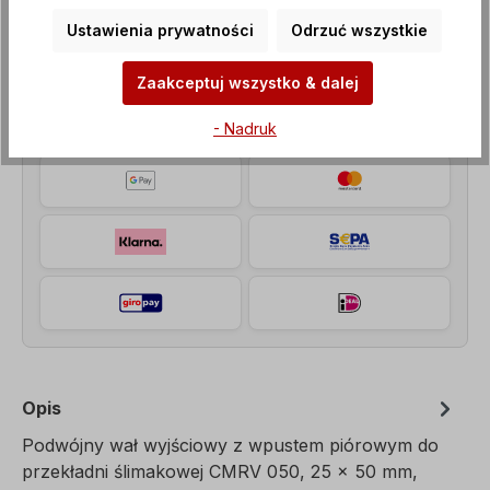
Ustawienia prywatności
Odrzuć wszystkie
Metody płatności
Zaakceptuj wszystko & dalej
- Nadruk
Opis
Podwójny wał wyjściowy z wpustem piórowym do
przekładni ślimakowej CMRV 050, 25 x 50 mm,